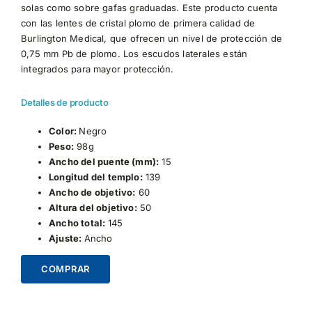
solas como sobre gafas graduadas. Este producto cuenta
con las lentes de cristal plomo de primera calidad de
Burlington Medical, que ofrecen un nivel de protección de
0,75 mm Pb de plomo. Los escudos laterales están
integrados para mayor protección.
Detalles de producto
Color:
Negro
Peso:
98g
Ancho del puente (mm):
15
Longitud del templo:
139
Ancho de objetivo:
60
Altura del objetivo:
50
Ancho total:
145
Ajuste:
Ancho
COMPRAR