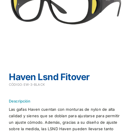
Haven Lsnd Fitover
CÓDIGO: EW-3-BLACK
Descripción
Las gafas Haven cuentan con monturas de nylon de alta
calidad y sienes que se doblan para ajustarse para permitir
un ajuste cómodo. Además, gracias a su diseño de ajuste
sobre la medida, las LSND Haven pueden llevarse tanto