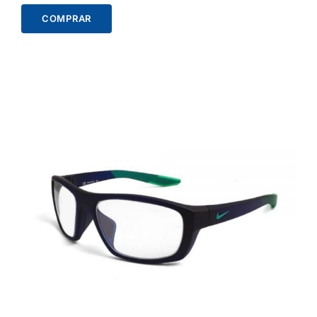
COMPRAR