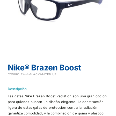
Nike® Brazen Boost
CÓDIGO: EW-4-BLACKWHITEBLUE
Descripción
Las gafas Nike Brazen Boost Radiation son una gran opción
para quienes buscan un diseño elegante. La construcción
ligera de estas gafas de protección contra la radiación
garantiza comodidad, y la combinación de goma y plástico