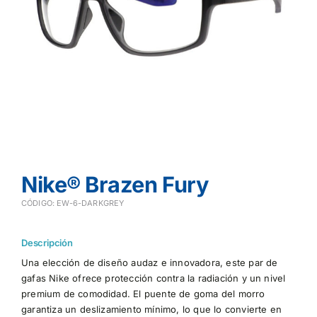
Nike® Brazen Fury
CÓDIGO: EW-6-DARKGREY
Descripción
Una elección de diseño audaz e innovadora, este par de
gafas Nike ofrece protección contra la radiación y un nivel
premium de comodidad. El puente de goma del morro
garantiza un deslizamiento mínimo, lo que lo convierte en