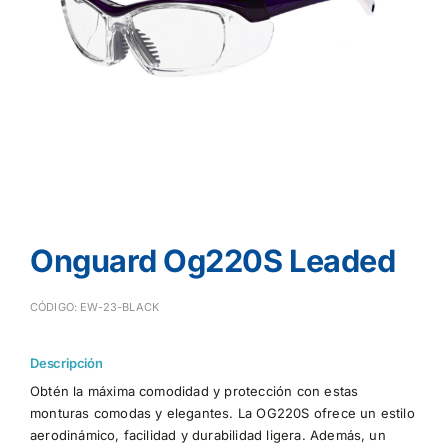
Onguard Og220S Leaded
CÓDIGO: EW-23-BLACK
Descripción
Obtén la máxima comodidad y protección con estas
monturas comodas y elegantes. La OG220S ofrece un estilo
aerodinámico, facilidad y durabilidad ligera. Además, un