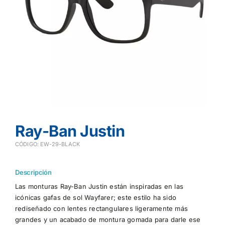
Ray-Ban Justin
CÓDIGO: EW-29-BLACK
Descripción
Las monturas Ray-Ban Justin están inspiradas en las
icónicas gafas de sol Wayfarer; este estilo ha sido
rediseñado con lentes rectangulares ligeramente más
grandes y un acabado de montura gomada para darle ese